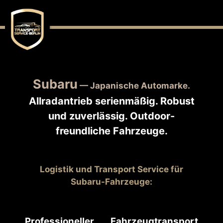
Subaru
— Japanische Automarke.
Allradantrieb serienmäßig. Robust
und zuverlässig. Outdoor-
freundliche Fahrzeuge.
Logistik und Transport Service für
Subaru-
Fahrzeuge
:
Professioneller Fahrzeugtransport