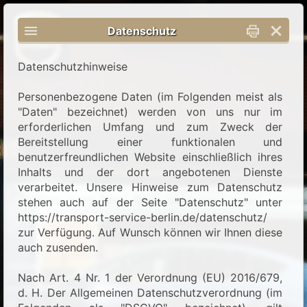
Datenschutz
Datenschutzhinweise
Personenbezogene Daten (im Folgenden meist als
"Daten" bezeichnet) werden von uns nur im
erforderlichen Umfang und zum Zweck der
Bereitstellung einer funktionalen und
benutzerfreundlichen Website einschließlich ihres
Inhalts und der dort angebotenen Dienste
verarbeitet. Unsere Hinweise zum Datenschutz
stehen auch auf der Seite "Datenschutz" unter
https://transport-service-berlin.de/datenschutz/
zur Verfügung. Auf Wunsch können wir Ihnen diese
auch zusenden.
Nach Art. 4 Nr. 1 der Verordnung (EU) 2016/679,
d. H. Der Allgemeinen Datenschutzverordnung (im